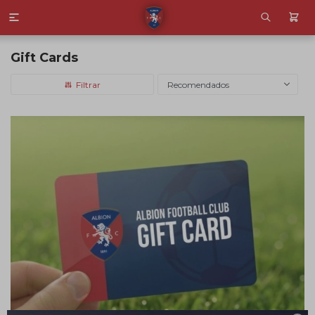

Gift Cards
Recomendados