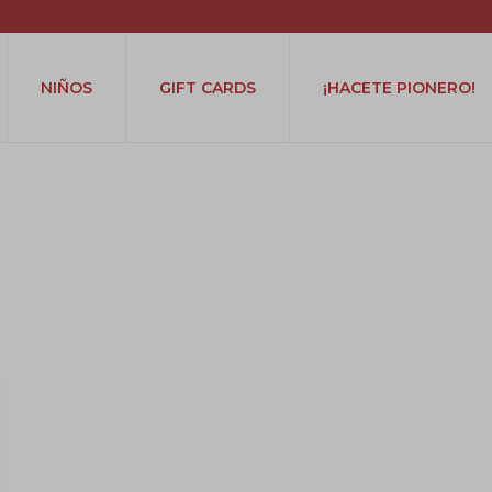
NIÑOS
GIFT CARDS
¡HACETE PIONERO!