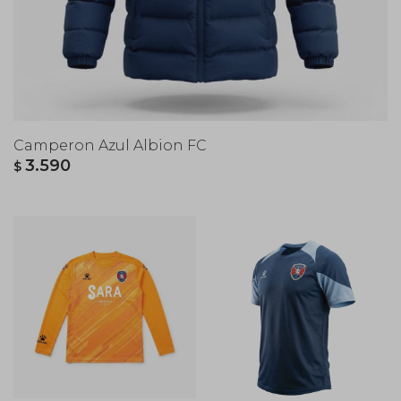
Camperon Azul Albion FC
3.590
$