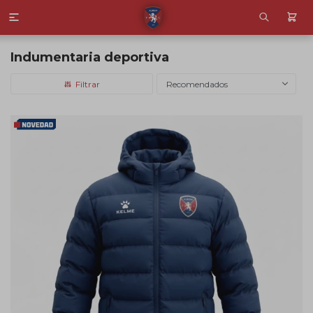

Indumentaria deportiva
Recomendados