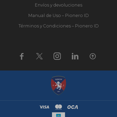
Envíos y devoluciones
Manual de Uso – Pionero ID
Términos y Condiciones – Pionero ID




