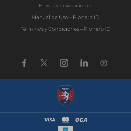
Envíos y devoluciones
Manual de Uso – Pionero ID
Términos y Condiciones – Pionero ID




