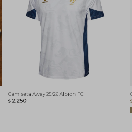
Camiseta Away 25/26 Albion FC
2.250
$