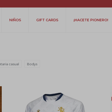
NIÑOS
GIFT CARDS
¡HACETE PIONERO!
taria casual
Bodys