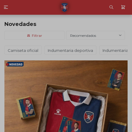

Novedades
Recomendados
Camiseta oficial
Indumentaria deportiva
Indumentaria c