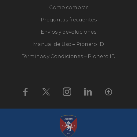
Como comprar
Preguntas frecuentes
Envíos y devoluciones
Manual de Uso – Pionero ID
Términos y Condiciones – Pionero ID




